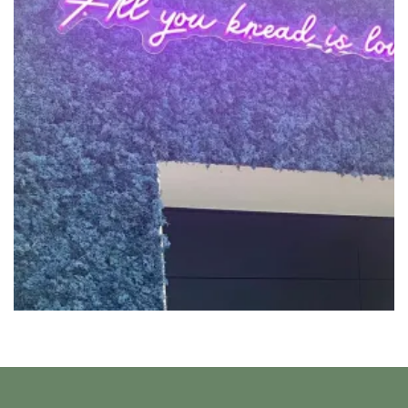
PRIVATE APT
Interior Design