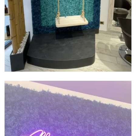
Interior Design