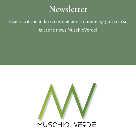
Newsletter
Inserisci il tuo indirizzo email per rimanere aggiornato su
tutte le news MuschioVerde!