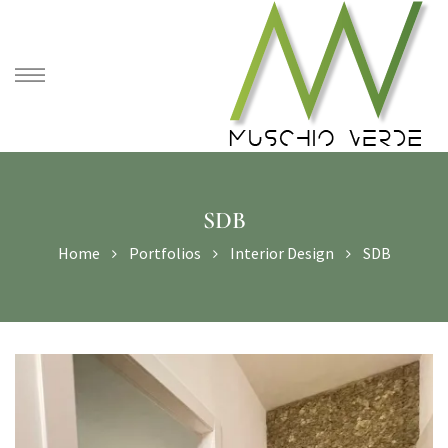
SDB
Home
Portfolios
Interior Design
SDB