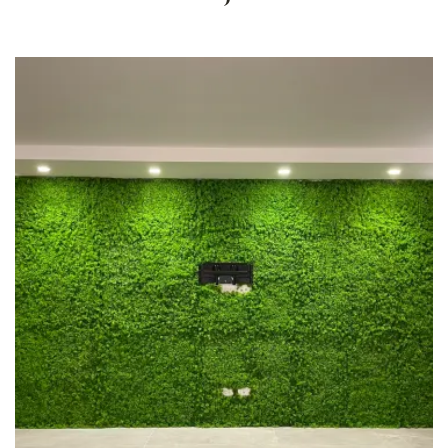
PRIVATE APT
Interior Design