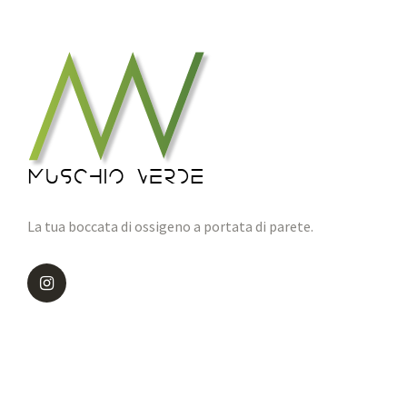
La tua boccata di ossigeno a portata di parete.