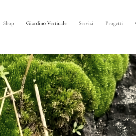
Shop
Giardino Verticale
Servizi
Progetti