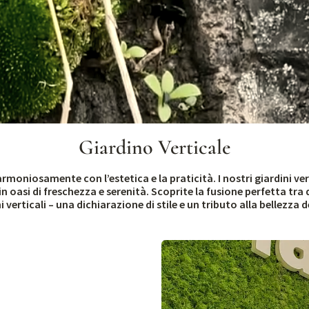
Giardino Verticale
oniosamente con l’estetica e la praticità. I nostri giardini ver
 oasi di freschezza e serenità. Scoprite la fusione perfetta tra 
 verticali – una dichiarazione di stile e un tributo alla bellezza 