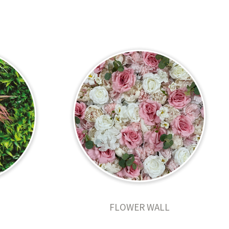
FLOWER WALL