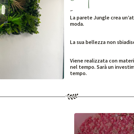
-
La parete Jungle crea un’at
moda.
La sua bellezza non sbiadi
Viene realizzata con materi
nel tempo. Sarà un investim
tempo.