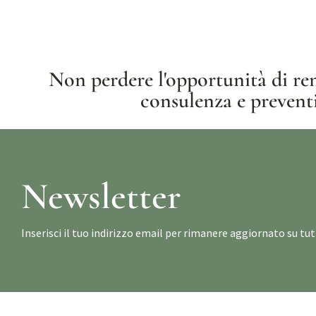
Non perdere l'opportunità di ren
consulenza e preventi
Newsletter
Inserisci il tuo indirizzo email per rimanere aggiornato su t