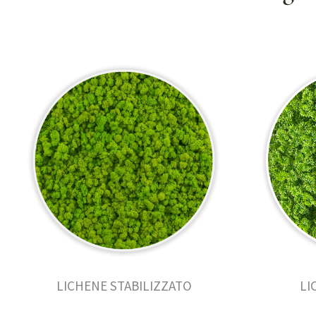
LICHENE STABILIZZATO
LI