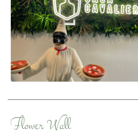
Flower Wall