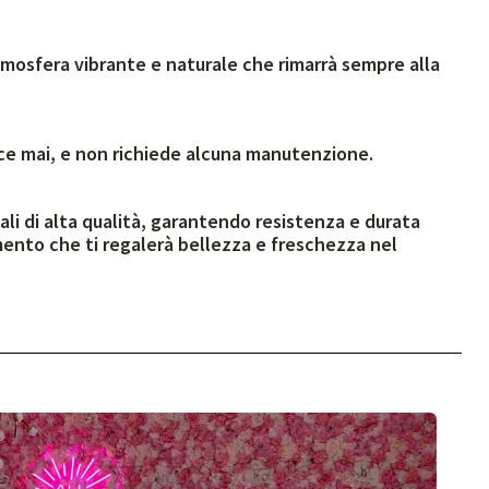
mosfera vibrante e naturale che rimarrà sempre alla
sce mai, e non richiede alcuna manutenzione.
ali di alta qualità, garantendo resistenza e durata
ento che ti regalerà bellezza e freschezza nel