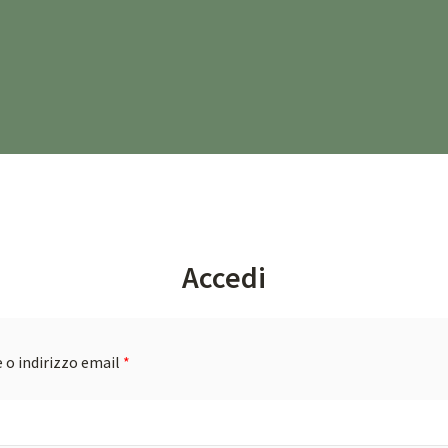
Accedi
o indirizzo email
*