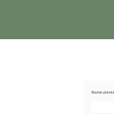
Nome utente 